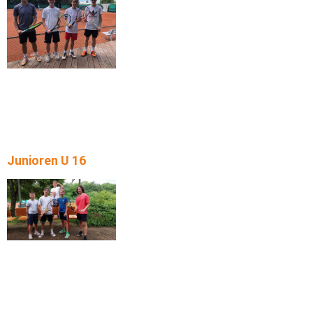
Junioren U 16