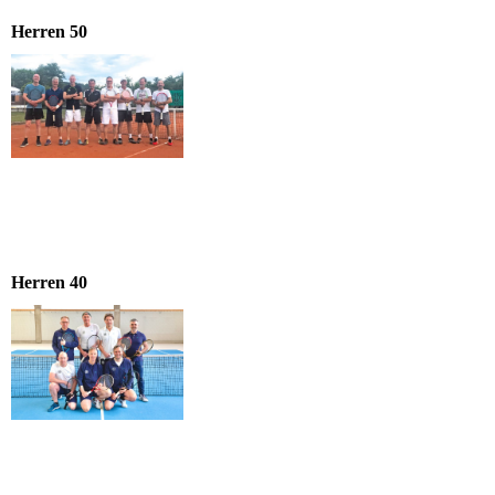
Herren 50
Herren 40