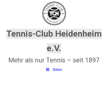
Tennis-Club Heidenheim
e.V.
Mehr als nur Tennis – seit 1897
Bilder