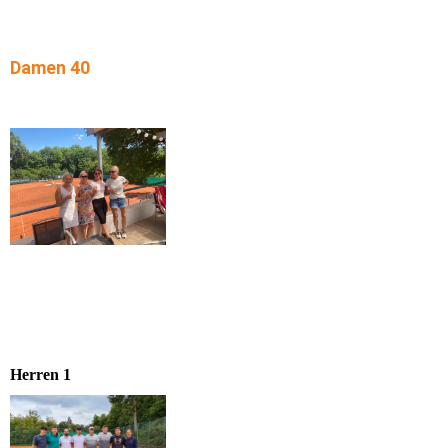
Damen 40
Herren 1