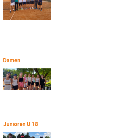
Damen
Junioren U 18