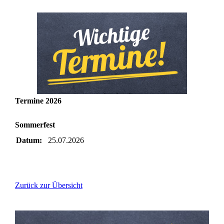
Termine 2026
Sommerfest
Datum:
25.07.2026
Zurück zur Übersicht