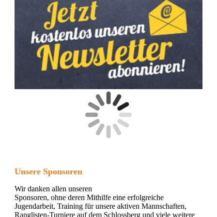
Unsere Sponsoren
Wir danken allen unseren
Sponsoren, ohne deren Mithilfe eine erfolgreiche
Jugendarbeit, Training für unsere aktiven Mannschaften,
Ranglisten-Turniere auf dem Schlossberg und viele weitere