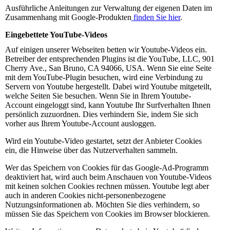
Ausführliche Anleitungen zur Verwaltung der eigenen Daten im
Zusammenhang mit Google-Produkten
finden Sie hier
.
Eingebettete YouTube-Videos
Auf einigen unserer Webseiten betten wir Youtube-Videos ein.
Betreiber der entsprechenden Plugins ist die YouTube, LLC, 901
Cherry Ave., San Bruno, CA 94066, USA. Wenn Sie eine Seite
mit dem YouTube-Plugin besuchen, wird eine Verbindung zu
Servern von Youtube hergestellt. Dabei wird Youtube mitgeteilt,
welche Seiten Sie besuchen. Wenn Sie in Ihrem Youtube-
Account eingeloggt sind, kann Youtube Ihr Surfverhalten Ihnen
persönlich zuzuordnen. Dies verhindern Sie, indem Sie sich
vorher aus Ihrem Youtube-Account ausloggen.
Wird ein Youtube-Video gestartet, setzt der Anbieter Cookies
ein, die Hinweise über das Nutzerverhalten sammeln.
Wer das Speichern von Cookies für das Google-Ad-Programm
deaktiviert hat, wird auch beim Anschauen von Youtube-Videos
mit keinen solchen Cookies rechnen müssen. Youtube legt aber
auch in anderen Cookies nicht-personenbezogene
Nutzungsinformationen ab. Möchten Sie dies verhindern, so
müssen Sie das Speichern von Cookies im Browser blockieren.