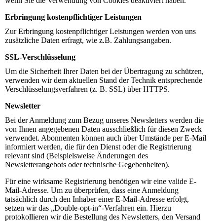
wenn Sie die Verwendung von Cookies deaktiviert haben.
Erbringung kostenpflichtiger Leistungen
Zur Erbringung kostenpflichtiger Leistungen werden von uns
zusätzliche Daten erfragt, wie z.B. Zahlungsangaben.
SSL-Verschlüsselung
Um die Sicherheit Ihrer Daten bei der Übertragung zu schützen,
verwenden wir dem aktuellen Stand der Technik entsprechende
Verschlüsselungsverfahren (z. B. SSL) über HTTPS.
Newsletter
Bei der Anmeldung zum Bezug unseres Newsletters werden die
von Ihnen angegebenen Daten ausschließlich für diesen Zweck
verwendet. Abonnenten können auch über Umstände per E-Mail
informiert werden, die für den Dienst oder die Registrierung
relevant sind (Beispielsweise Änderungen des
Newsletterangebots oder technische Gegebenheiten).
Für eine wirksame Registrierung benötigen wir eine valide E-
Mail-Adresse. Um zu überprüfen, dass eine Anmeldung
tatsächlich durch den Inhaber einer E-Mail-Adresse erfolgt,
setzen wir das „Double-opt-in“-Verfahren ein. Hierzu
protokollieren wir die Bestellung des Newsletters, den Versand