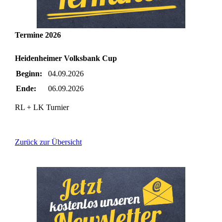
Termine 2026
Heidenheimer Volksbank Cup
Beginn:
04.09.2026
Ende:
06.09.2026
RL + LK Turnier
Zurück zur Übersicht