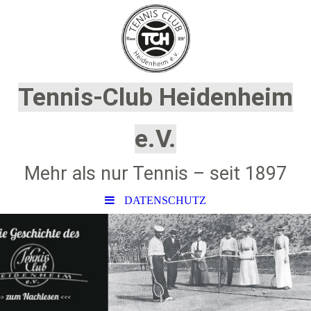
Tennis-Club Heidenheim
e.V.
Mehr als nur Tennis – seit 1897
DATENSCHUTZ