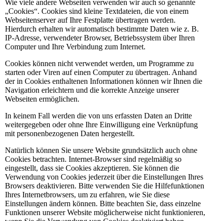
Wie viele andere Webseiten verwenden wir auch so genannte
„Cookies“. Cookies sind kleine Textdateien, die von einem
Webseitenserver auf Ihre Festplatte übertragen werden.
Hierdurch erhalten wir automatisch bestimmte Daten wie z. B.
IP-Adresse, verwendeter Browser, Betriebssystem über Ihren
Computer und Ihre Verbindung zum Internet.
Cookies können nicht verwendet werden, um Programme zu
starten oder Viren auf einen Computer zu übertragen. Anhand
der in Cookies enthaltenen Informationen können wir Ihnen die
Navigation erleichtern und die korrekte Anzeige unserer
Webseiten ermöglichen.
In keinem Fall werden die von uns erfassten Daten an Dritte
weitergegeben oder ohne Ihre Einwilligung eine Verknüpfung
mit personenbezogenen Daten hergestellt.
Natürlich können Sie unsere Website grundsätzlich auch ohne
Cookies betrachten. Internet-Browser sind regelmäßig so
eingestellt, dass sie Cookies akzeptieren. Sie können die
Verwendung von Cookies jederzeit über die Einstellungen Ihres
Browsers deaktivieren. Bitte verwenden Sie die Hilfefunktionen
Ihres Internetbrowsers, um zu erfahren, wie Sie diese
Einstellungen ändern können. Bitte beachten Sie, dass einzelne
Funktionen unserer Website möglicherweise nicht funktionieren,