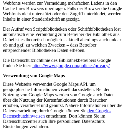
Webfonts werden zur Vermeidung mehrfachen Ladens in den
Cache Ihres Browsers übertragen. Falls der Browser die Google
Webfonts nicht unterstützt oder den Zugriff unterbindet, werden
Inhalte in einer Standardschrift angezeigt.
Der Aufruf von Scriptbibliotheken oder Schriftbibliotheken löst
automatisch eine Verbindung zum Betreiber der Bibliothek aus.
Dabei ist es theoretisch möglich – aktuell allerdings auch unklar
ob und ggf. zu welchen Zwecken – dass Betreiber
entsprechender Bibliotheken Daten erheben.
Die Datenschutzrichtlinie des Bibliothekbetreibers Google
finden Sie hier:
https://www.google.com/policies/privacy/
Verwendung von Google Maps
Diese Webseite verwendet Google Maps API, um
geographische Informationen visuell darzustellen. Bei der
Nutzung von Google Maps werden von Google auch Daten
über die Nutzung der Kartenfunktionen durch Besucher
erhoben, verarbeitet und genutzt. Nähere Informationen über die
Datenverarbeitung durch Google können Sie
den Google-
Datenschutzhinweisen
entnehmen. Dort können Sie im
Datenschutzcenter auch Ihre persönlichen Datenschutz-
Einstellungen verändern.