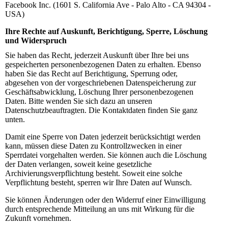
Facebook Inc. (1601 S. California Ave - Palo Alto - CA 94304 -
USA)
Ihre Rechte auf Auskunft, Berichtigung, Sperre, Löschung
und Widerspruch
Sie haben das Recht, jederzeit Auskunft über Ihre bei uns
gespeicherten personenbezogenen Daten zu erhalten. Ebenso
haben Sie das Recht auf Berichtigung, Sperrung oder,
abgesehen von der vorgeschriebenen Datenspeicherung zur
Geschäftsabwicklung, Löschung Ihrer personenbezogenen
Daten. Bitte wenden Sie sich dazu an unseren
Datenschutzbeauftragten. Die Kontaktdaten finden Sie ganz
unten.
Damit eine Sperre von Daten jederzeit berücksichtigt werden
kann, müssen diese Daten zu Kontrollzwecken in einer
Sperrdatei vorgehalten werden. Sie können auch die Löschung
der Daten verlangen, soweit keine gesetzliche
Archivierungsverpflichtung besteht. Soweit eine solche
Verpflichtung besteht, sperren wir Ihre Daten auf Wunsch.
Sie können Änderungen oder den Widerruf einer Einwilligung
durch entsprechende Mitteilung an uns mit Wirkung für die
Zukunft vornehmen.