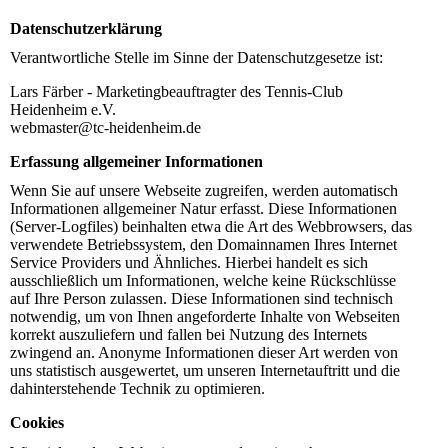
Datenschutzerklärung
Verantwortliche Stelle im Sinne der Datenschutzgesetze ist:
Lars Färber - Marketingbeauftragter des Tennis-Club
Heidenheim e.V.
webmaster@tc-heidenheim.de
Erfassung allgemeiner Informationen
Wenn Sie auf unsere Webseite zugreifen, werden automatisch
Informationen allgemeiner Natur erfasst. Diese Informationen
(Server-Logfiles) beinhalten etwa die Art des Webbrowsers, das
verwendete Betriebssystem, den Domainnamen Ihres Internet
Service Providers und Ähnliches. Hierbei handelt es sich
ausschließlich um Informationen, welche keine Rückschlüsse
auf Ihre Person zulassen. Diese Informationen sind technisch
notwendig, um von Ihnen angeforderte Inhalte von Webseiten
korrekt auszuliefern und fallen bei Nutzung des Internets
zwingend an. Anonyme Informationen dieser Art werden von
uns statistisch ausgewertet, um unseren Internetauftritt und die
dahinterstehende Technik zu optimieren.
Cookies