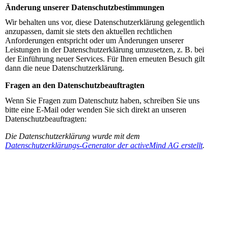
Änderung unserer Datenschutzbestimmungen
Wir behalten uns vor, diese Datenschutzerklärung gelegentlich
anzupassen, damit sie stets den aktuellen rechtlichen
Anforderungen entspricht oder um Änderungen unserer
Leistungen in der Datenschutzerklärung umzusetzen, z. B. bei
der Einführung neuer Services. Für Ihren erneuten Besuch gilt
dann die neue Datenschutzerklärung.
Fragen an den Datenschutzbeauftragten
Wenn Sie Fragen zum Datenschutz haben, schreiben Sie uns
bitte eine E-Mail oder wenden Sie sich direkt an unseren
Datenschutzbeauftragten:
Die Datenschutzerklärung wurde mit dem
Datenschutzerklärungs-Generator der activeMind AG erstellt
.