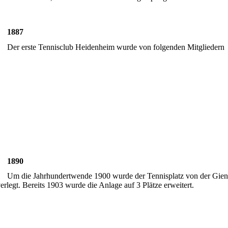
1887
Der erste Tennisclub Heidenheim wurde von folgenden Mitgliedern
1890
Um die Jahrhundertwende 1900 wurde der Tennisplatz von der Gien
erlegt. Bereits 1903 wurde die Anlage auf 3 Plätze erweitert.