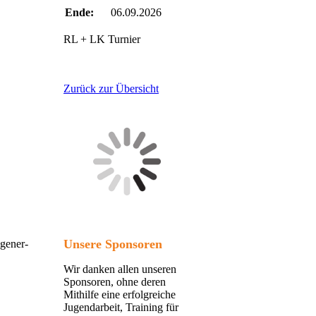
Ende:
06.09.2026
RL + LK Turnier
Zurück zur Übersicht
Unsere Sponsoren
gener-
Wir danken allen unseren
Sponsoren, ohne deren
Mithilfe eine erfolgreiche
Jugendarbeit, Training für