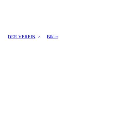
DER VEREIN
Bilder