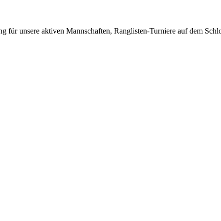
ing für unsere aktiven Mannschaften, Ranglisten-Turniere auf dem Schl