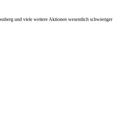
ossberg und viele weitere Aktionen wesentlich schwieriger