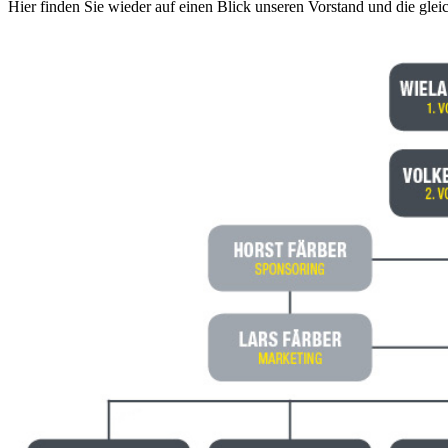
Hier finden Sie wieder auf einen Blick unseren Vorstand und die gle