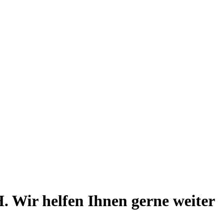
 Wir helfen Ihnen gerne weiter