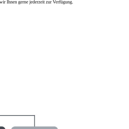
ir Ihnen gerne jederzeit zur Verfügung.