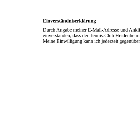
Einverständniserklärung
Durch Angabe meiner E-Mail-Adresse und Anklic
einverstanden, dass der Tennis-Club Heidenheim 
Meine Einwilligung kann ich jederzeit gegenübe