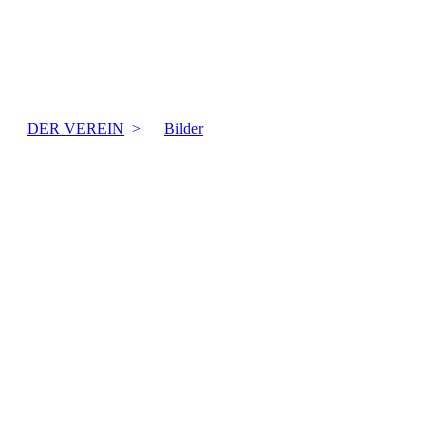
DER VEREIN
Bilder