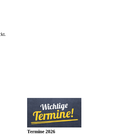
kt.
Termine 2026