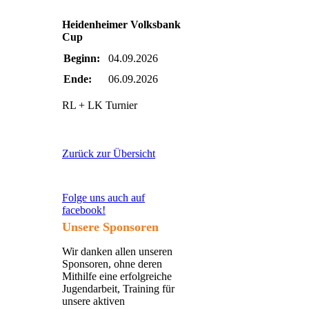
Heidenheimer Volksbank
Cup
Beginn:
04.09.2026
Ende:
06.09.2026
RL + LK Turnier
Zurück zur Übersicht
Folge uns auch auf
facebook!
Unsere Sponsoren
Wir danken allen unseren
Sponsoren, ohne deren
Mithilfe eine erfolgreiche
Jugendarbeit, Training für
unsere aktiven