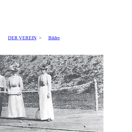
DER VEREIN
Bilder