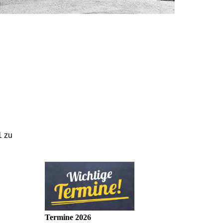
1 zu
Termine 2026