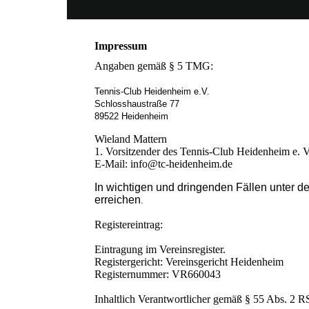
Impressum
Angaben gemäß § 5 TMG:
Tennis-Club Heidenheim e.V.
Schlosshaustraße 77
89522 Heidenheim
Wieland Mattern
1. Vorsitzender des Tennis-Club Heidenheim e. 
E-Mail: info@tc-heidenheim.de
In wichtigen und dringenden Fällen unter de
erreichen
.
Registereintrag:
Eintragung im Vereinsregister.
Registergericht: Vereinsgericht Heidenheim
Registernummer: VR660043
Inhaltlich Verantwortlicher gemäß § 55 Abs. 2 