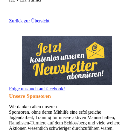
Zurück zur Übersicht
Folge uns auch auf facebook!
Unsere Sponsoren
Wir danken allen unseren
Sponsoren, ohne deren Mithilfe eine erfolgreiche
Jugendarbeit, Training für unsere aktiven Mannschaften,
Ranglisten-Turniere auf dem Schlossberg und viele weitere
Aktionen wesentlich schwieriger durchzuführen wären.