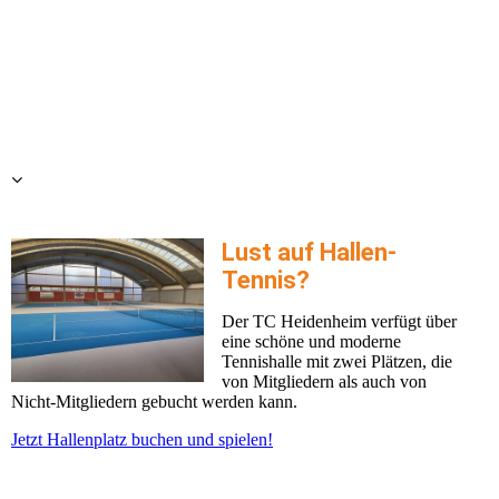
Lust auf Hallen-
Tennis?
Der TC Heidenheim verfügt über
eine schöne und moderne
Tennishalle mit zwei Plätzen, die
von Mitgliedern als auch von
Nicht-Mitgliedern gebucht werden kann.
Jetzt Hallenplatz buchen und spielen!