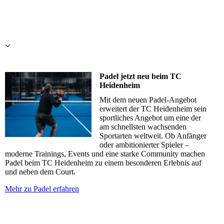
Padel jetzt neu beim TC
Heidenheim
Mit dem neuen Padel-Angebot
erweitert der TC Heidenheim sein
sportliches Angebot um eine der
am schnellsten wachsenden
Sportarten weltweit. Ob Anfänger
oder ambitionierter Spieler –
moderne Trainings, Events und eine starke Community machen
Padel beim TC Heidenheim zu einem besonderen Erlebnis auf
und neben dem Court.
Mehr zu Padel erfahren