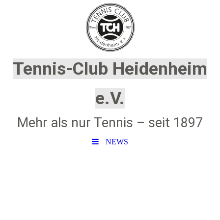
Tennis-Club Heidenheim
e.V.
Mehr als nur Tennis – seit 1897
NEWS