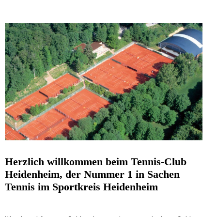
Herzlich willkommen beim Tennis-Club
Heidenheim, der Nummer 1 in Sachen
Tennis im Sportkreis Heidenheim