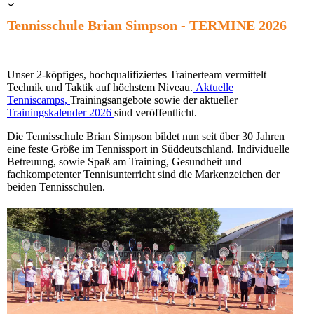
Tennisschule Brian Simpson - TERMINE 2026
Unser 2-köpfiges, hochqualifiziertes Trainerteam vermittelt
Technik und Taktik auf höchstem Niveau.
Aktuelle
Tenniscamps,
Trainingsangebote sowie der aktueller
Trainingskalender 2026
sind veröffentlicht.
Die Tennisschule Brian Simpson bildet nun seit über 30 Jahren
eine feste Größe im Tennissport in Süddeutschland. Individuelle
Betreuung, sowie Spaß am Training, Gesundheit und
fachkompetenter Tennisunterricht sind die Markenzeichen der
beiden Tennisschulen.