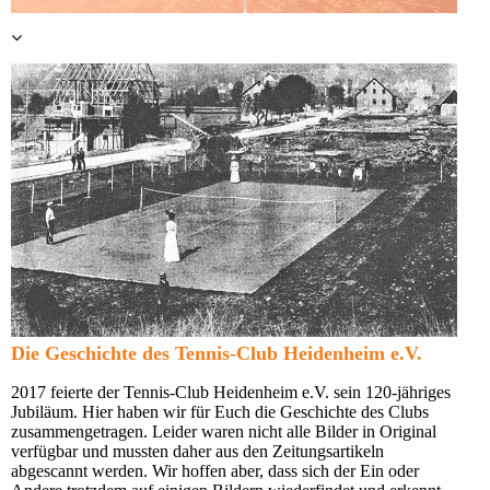
Die Geschichte des Tennis-Club Heidenheim e.V.
2017 feierte der Tennis-Club Heidenheim e.V. sein 120-jähriges
Jubiläum. Hier haben wir für Euch die Geschichte des Clubs
zusammengetragen. Leider waren nicht alle Bilder in Original
verfügbar und mussten daher aus den Zeitungsartikeln
abgescannt werden. Wir hoffen aber, dass sich der Ein oder