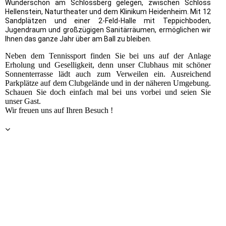
Wunderschön am Schlossberg gelegen, zwischen Schloss
Hellenstein, Naturtheater und dem Klinikum Heidenheim. Mit 12
Sandplätzen und einer 2-Feld-Halle mit Teppichboden,
Jugendraum und großzügigen Sanitärräumen, ermöglichen wir
Ihnen das ganze Jahr über am Ball zu bleiben.
Neben dem Tennissport finden Sie bei uns auf der Anlage
Erholung und Geselligkeit, denn unser Clubhaus mit schöner
Sonnenterrasse lädt auch zum Verweilen ein. Ausreichend
Parkplätze auf dem Clubgelände und in der näheren Umgebung.
Schauen Sie doch einfach mal bei uns vorbei und seien Sie
unser Gast.
Wir freuen uns auf Ihren Besuch !