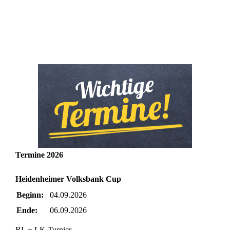
Termine 2026
Heidenheimer Volksbank Cup
Beginn:
04.09.2026
Ende:
06.09.2026
RL + LK Turnier