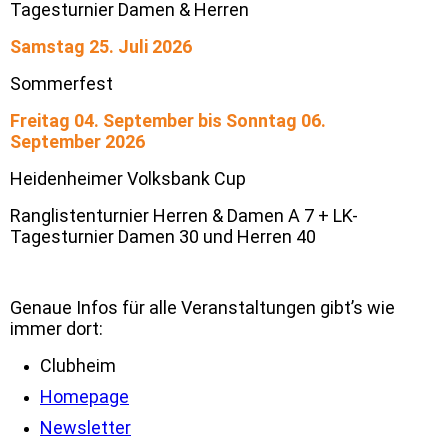
Tagesturnier Damen & Herren
Samstag 25. Juli 2026
Sommerfest
Freitag 04. September bis Sonntag 06.
September 2026
Heidenheimer Volksbank Cup
Ranglistenturnier Herren & Damen A 7 + LK-
Tagesturnier Damen 30 und Herren 40
Genaue Infos für alle Veranstaltungen gibt’s wie
immer dort:
Clubheim
Homepage
Newsletter