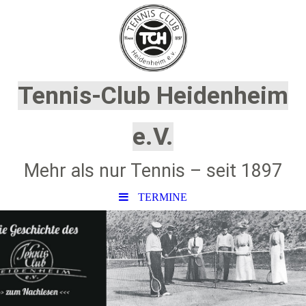
Tennis-Club Heidenheim
e.V.
Mehr als nur Tennis – seit 1897
TERMINE