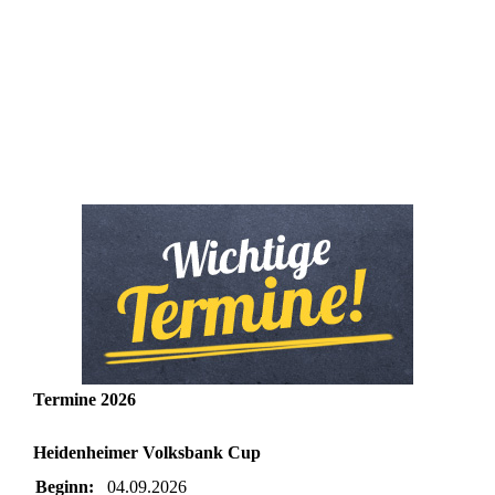
Termine 2026
Heidenheimer Volksbank Cup
Beginn:
04.09.2026