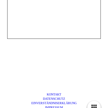
KONTAKT
DATENSCHUTZ
EINVERSTÄNDNISERKLÄRUNG
IMPRESSUM