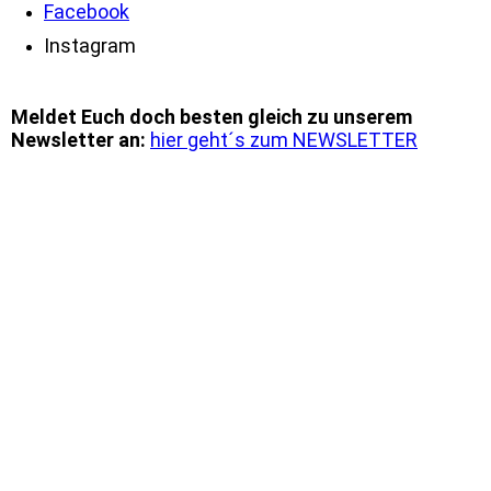
Facebook
Instagram
Meldet Euch doch besten gleich zu unserem
Newsletter an:
hier geht´s zum NEWSLETTER