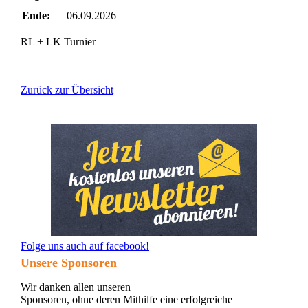
Ende:
06.09.2026
RL + LK Turnier
Zurück zur Übersicht
Folge uns auch auf facebook!
Unsere Sponsoren
Wir danken allen unseren
Sponsoren, ohne deren Mithilfe eine erfolgreiche