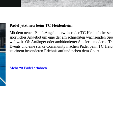
Padel jetzt neu beim TC Heidenheim
Mit dem neuen Padel-Angebot erweitert der TC Heidenheim sei
sportliches Angebot um eine der am schnellsten wachsenden Spo
weltweit. Ob Anfänger oder ambitionierter Spieler – moderne Tra
Events und eine starke Community machen Padel beim TC Hei
zu einem besonderen Erlebnis auf und neben dem Court.
Mehr zu Padel erfahren