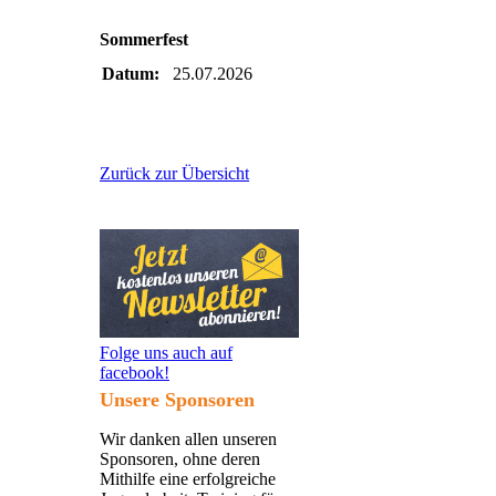
Sommerfest
Datum:
25.07.2026
Zurück zur Übersicht
Folge uns auch auf
facebook!
Unsere Sponsoren
Wir danken allen unseren
Sponsoren, ohne deren
Mithilfe eine erfolgreiche