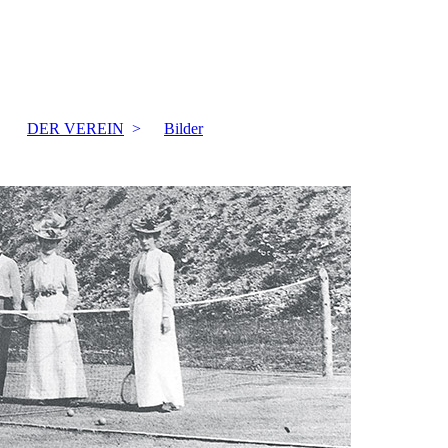
DER VEREIN
Bilder