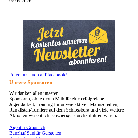
06.09.2026
Folge uns auch auf facebook!
Unsere Sponsoren
Wir danken allen unseren
Sponsoren, ohne deren Mithilfe eine erfolgreiche
Jugendarbeit, Training für unsere aktiven Mannschaften,
Ranglisten-Turniere auf dem Schlossberg und viele weitere
Aktionen wesentlich schwieriger durchzuführen wären.
Agentur Graustich
Banzhaf Sanitär Gerstetten