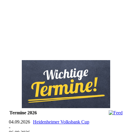
Termine 2026
04.09.2026
Heidenheimer Volksbank Cup
-