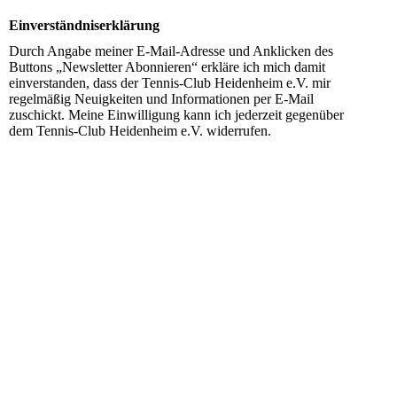
Einverständniserklärung
Durch Angabe meiner E-Mail-Adresse und Anklicken des
Buttons „Newsletter Abonnieren“ erkläre ich mich damit
einverstanden, dass der Tennis-Club Heidenheim e.V. mir
regelmäßig Neuigkeiten und Informationen per E-Mail
zuschickt. Meine Einwilligung kann ich jederzeit gegenüber
dem Tennis-Club Heidenheim e.V. widerrufen.