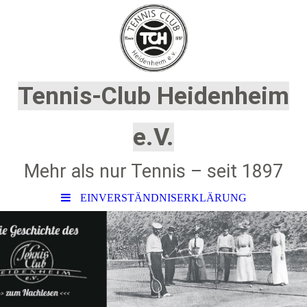
Tennis-Club Heidenheim
e.V.
Mehr als nur Tennis – seit 1897
EINVERSTÄNDNISERKLÄRUNG