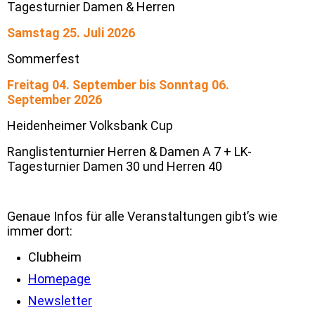
Tagesturnier Damen & Herren
Samstag 25. Juli 2026
Sommerfest
Freitag 04. September bis Sonntag 06.
September 2026
Heidenheimer Volksbank Cup
Ranglistenturnier Herren & Damen A 7 + LK-
Tagesturnier Damen 30 und Herren 40
Genaue Infos für alle Veranstaltungen gibt’s wie
immer dort:
Clubheim
Homepage
Newsletter