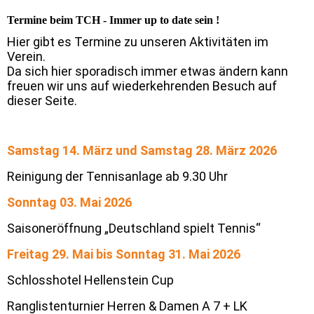
Termine beim TCH - Immer up to date sein !
Hier gibt es Termine zu unseren Aktivitäten im
Verein.
Da sich hier sporadisch immer etwas ändern kann
freuen wir uns auf wiederkehrenden Besuch auf
dieser Seite.
Samstag 14. März und Samstag 28. März 2026
Reinigung der Tennisanlage ab 9.30 Uhr
Sonntag 03. Mai 2026
Saisoneröffnung „Deutschland spielt Tennis“
Freitag 29. Mai bis Sonntag 31. Mai 2026
Schlosshotel Hellenstein Cup
Ranglistenturnier Herren & Damen A 7 + LK