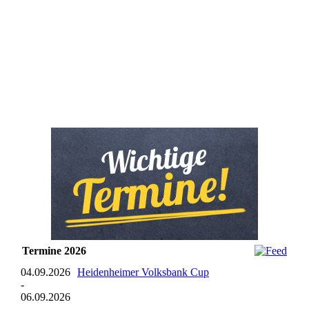
Termine 2026
04.09.2026
Heidenheimer Volksbank Cup
-
06.09.2026