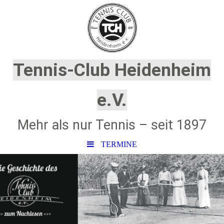
Tennis-Club Heidenheim
e.V.
Mehr als nur Tennis – seit 1897
TERMINE