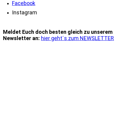
Facebook
Instagram
Meldet Euch doch besten gleich zu unserem
Newsletter an:
hier geht´s zum NEWSLETTER