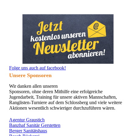
Folge uns auch auf facebook!
Unsere Sponsoren
Wir danken allen unseren
Sponsoren, ohne deren Mithilfe eine erfolgreiche
Jugendarbeit, Training für unsere aktiven Mannschaften,
Ranglisten-Turniere auf dem Schlossberg und viele weitere
Aktionen wesentlich schwieriger durchzuführen wären.
Agentur Graustich
Banzhaf Sanitär Gerstetten
Berger Sanitätshaus