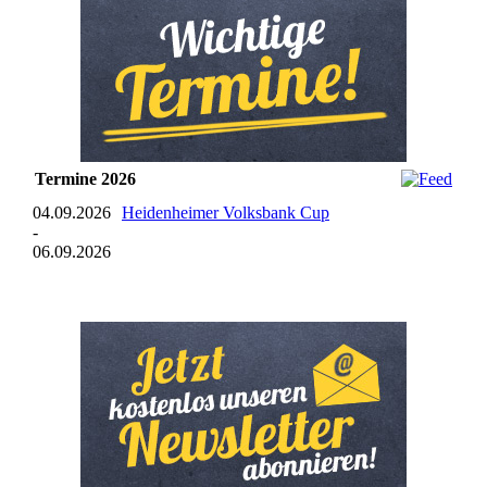
Termine 2026
04.09.2026
Heidenheimer Volksbank Cup
-
06.09.2026