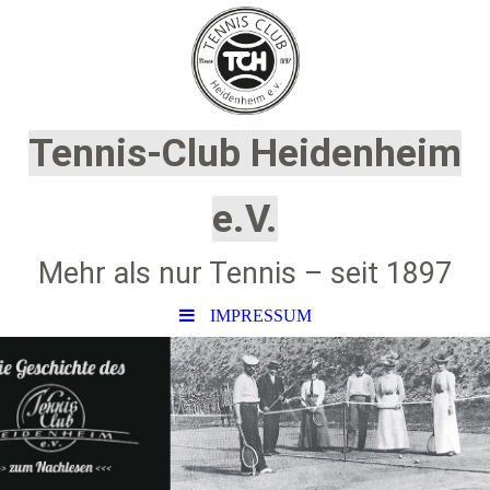
Tennis-Club Heidenheim
e.V.
Mehr als nur Tennis – seit 1897
IMPRESSUM