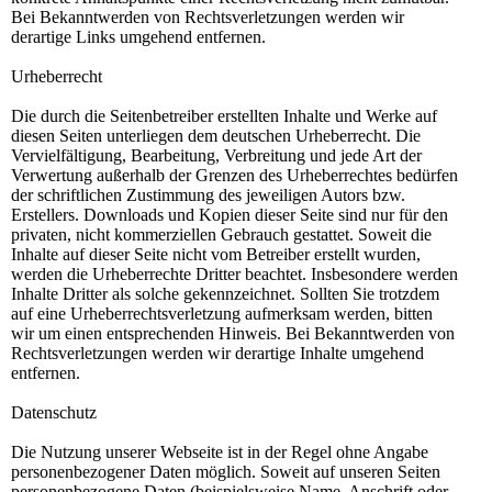
Bei Bekanntwerden von Rechtsverletzungen werden wir
derartige Links umgehend entfernen.
Urheberrecht
Die durch die Seitenbetreiber erstellten Inhalte und Werke auf
diesen Seiten unterliegen dem deutschen Urheberrecht. Die
Vervielfältigung, Bearbeitung, Verbreitung und jede Art der
Verwertung außerhalb der Grenzen des Urheberrechtes bedürfen
der schriftlichen Zustimmung des jeweiligen Autors bzw.
Erstellers. Downloads und Kopien dieser Seite sind nur für den
privaten, nicht kommerziellen Gebrauch gestattet. Soweit die
Inhalte auf dieser Seite nicht vom Betreiber erstellt wurden,
werden die Urheberrechte Dritter beachtet. Insbesondere werden
Inhalte Dritter als solche gekennzeichnet. Sollten Sie trotzdem
auf eine Urheberrechtsverletzung aufmerksam werden, bitten
wir um einen entsprechenden Hinweis. Bei Bekanntwerden von
Rechtsverletzungen werden wir derartige Inhalte umgehend
entfernen.
Datenschutz
Die Nutzung unserer Webseite ist in der Regel ohne Angabe
personenbezogener Daten möglich. Soweit auf unseren Seiten
personenbezogene Daten (beispielsweise Name, Anschrift oder