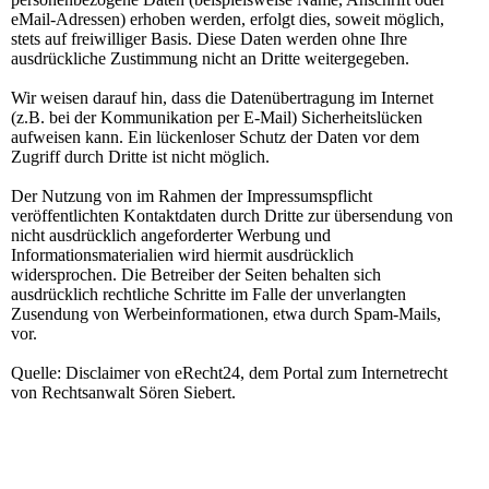
eMail-Adressen) erhoben werden, erfolgt dies, soweit möglich,
stets auf freiwilliger Basis. Diese Daten werden ohne Ihre
ausdrückliche Zustimmung nicht an Dritte weitergegeben.
Wir weisen darauf hin, dass die Datenübertragung im Internet
(z.B. bei der Kommunikation per E-Mail) Sicherheitslücken
aufweisen kann. Ein lückenloser Schutz der Daten vor dem
Zugriff durch Dritte ist nicht möglich.
Der Nutzung von im Rahmen der Impressumspflicht
veröffentlichten Kontaktdaten durch Dritte zur übersendung von
nicht ausdrücklich angeforderter Werbung und
Informationsmaterialien wird hiermit ausdrücklich
widersprochen. Die Betreiber der Seiten behalten sich
ausdrücklich rechtliche Schritte im Falle der unverlangten
Zusendung von Werbeinformationen, etwa durch Spam-Mails,
vor.
Quelle: Disclaimer von eRecht24, dem Portal zum Internetrecht
von Rechtsanwalt Sören Siebert.