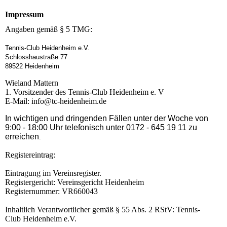
Impressum
Angaben gemäß § 5 TMG:
Tennis-Club Heidenheim e.V.
Schlosshaustraße 77
89522 Heidenheim
Wieland Mattern
1. Vorsitzender des Tennis-Club Heidenheim e. V
E-Mail: info@tc-heidenheim.de
In wichtigen und dringenden Fällen unter der Woche von
9:00 - 18:00 Uhr telefonisch unter 0172 - 645 19 11 zu
erreichen
.
Registereintrag:
Eintragung im Vereinsregister.
Registergericht: Vereinsgericht Heidenheim
Registernummer: VR660043
Inhaltlich Verantwortlicher gemäß § 55 Abs. 2 RStV: Tennis-
Club Heidenheim e.V.